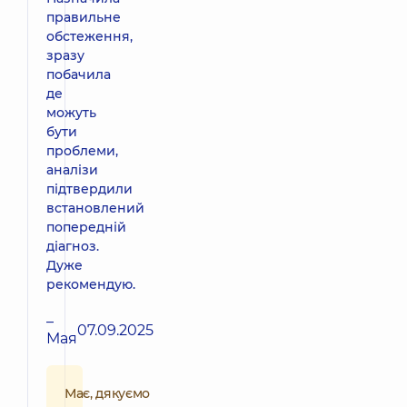
правильне
обстеження,
зразу
побачила
де
можуть
бути
проблеми,
аналізи
підтвердили
встановлений
попередній
діагноз.
Дуже
рекомендую.
–
07.09.2025
Мая
Має, дякуємо