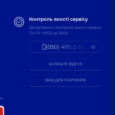
Контроль якості сервісу
Департамент контролю якості сервісу
Пн-Пт з 8:00 до 18:00
(050) 495-2-888
ЗАЛИШТЕ ВІДГУК
ВХІД ДЛЯ ПАРТНЕРІВ
их