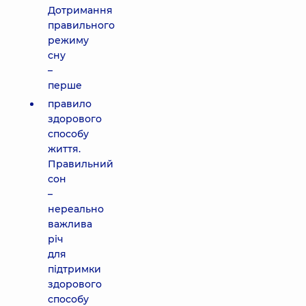
Дотримання
правильного
режиму
сну
–
перше
правило
здорового
способу
життя.
Правильний
сон
–
нереально
важлива
річ
для
підтримки
здорового
способу