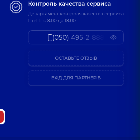
Контроль качества сервиса
тарская, 2-Е, г. Киев
Департамент контроля качества сервиса
Пн-Пт c 8:00 до 18:00
(050) 495-2-888
ОСТАВЬТЕ ОТЗЫВ
ВХІД ДЛЯ ПАРТНЕРІВ