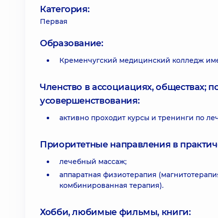
Категория:
Первая
Образование:
Кременчугский медицинский колледж имен
Членство в ассоциациях, обществах; 
усовершенствования:
активно проходит курсы и тренинги по ле
Приоритетные направления в практич
лечебный массаж;
аппаратная физиотерапия (магнитотерапия
комбинированная терапия).
Хобби, любимые фильмы, книги: