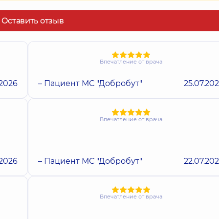
Оставить отзыв
Впечатление от врача
.2026
– Пациент МС "Добробут"
25.07.20
Впечатление от врача
.2026
– Пациент МС "Добробут"
22.07.20
Впечатление от врача