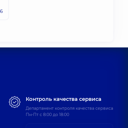
26
Контроль качества сервиса
Департамент контроля качества сервиса
Пн-Пт c 8:00 до 18:00