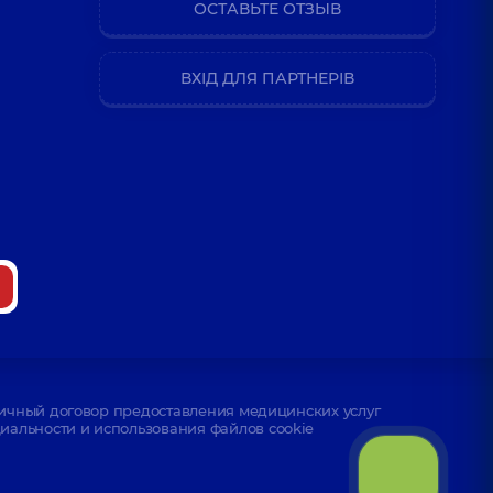
ОСТАВЬТЕ ОТЗЫВ
ВХІД ДЛЯ ПАРТНЕРІВ
ичный договор предоставления медицинских услуг
альности и использования файлов cookie