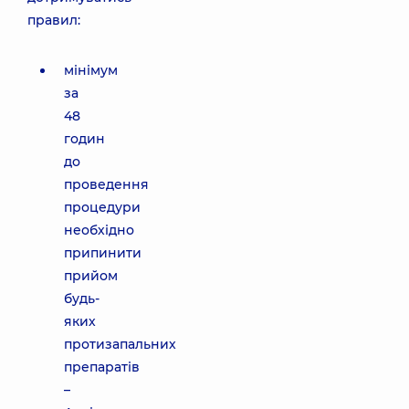
правил:
мінімум
за
48
годин
до
проведення
процедури
необхідно
припинити
прийом
будь-
яких
протизапальних
препаратів
–