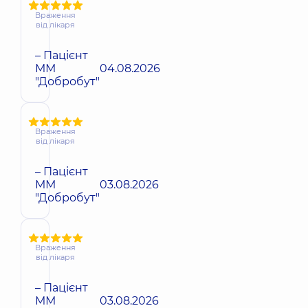
Враження
від лікаря
– Пацієнт
ММ
04.08.2026
"Добробут"
Враження
від лікаря
– Пацієнт
ММ
03.08.2026
"Добробут"
Враження
від лікаря
– Пацієнт
ММ
03.08.2026