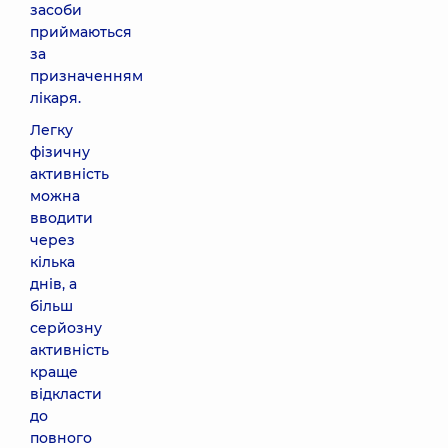
засоби
приймаються
за
призначенням
лікаря.
Легку
фізичну
активність
можна
вводити
через
кілька
днів, а
більш
серйозну
активність
краще
відкласти
до
повного