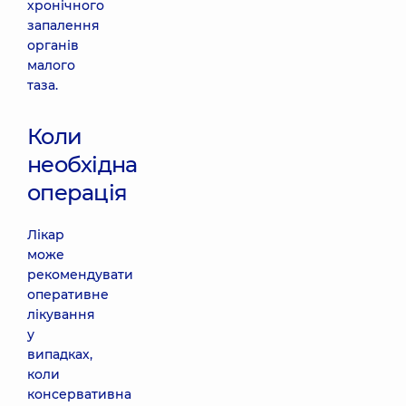
хронічного
запалення
органів
малого
таза.
Коли
необхідна
операція
Лікар
може
рекомендувати
оперативне
лікування
у
випадках,
коли
консервативна