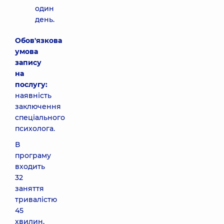
один
день.
Обов'язкова
умова
запису
на
послугу:
наявність
заключення
спеціального
психолога.
В
програму
входить
32
заняття
тривалістю
45
хвилин.