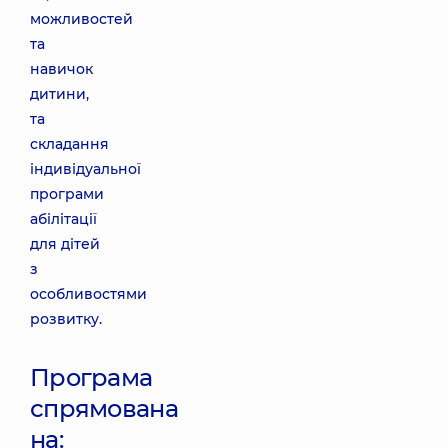
можливостей
та
навичок
дитини,
та
складання
індивідуальної
програми
абілітації
для дітей
з
особливостями
розвитку.
Програма
спрямована
на: