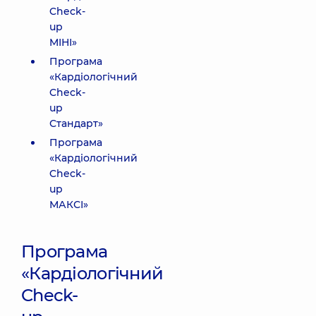
Check-
up
MIНІ»
Програма
«Кардіологічний
Check-
up
Стандарт»
Програма
«Кардіологічний
Check-
up
МАКСІ»
Програма
«Кардіологічний
Check-