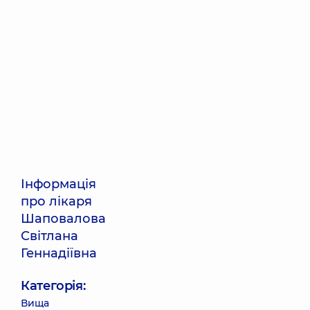
Інформація
про лікаря
Шаповалова
Світлана
Геннадіївна
Категорія:
Вища