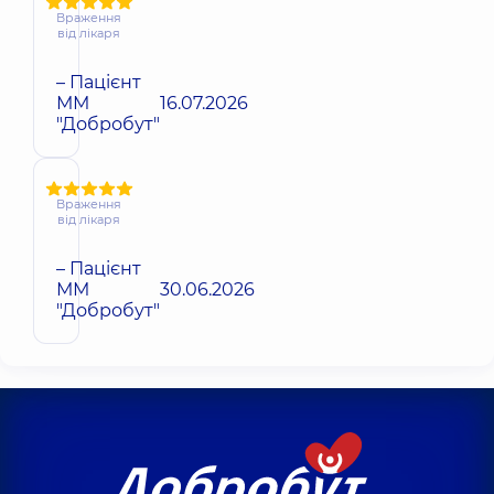
Враження
від лікаря
– Пацієнт
ММ
16.07.2026
"Добробут"
Враження
від лікаря
– Пацієнт
ММ
30.06.2026
"Добробут"