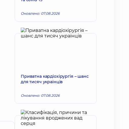
Оновлено: 07.08.2026
Приватна кардіохірургія – шанс
для тисяч українців
Оновлено: 07.08.2026