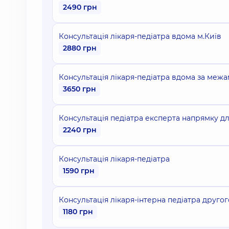
2490 грн
Консультація лікаря-педіатра вдома м.Київ
2880 грн
Консультація лікаря-педіатра вдома за межа
3650 грн
Консультація педіатра експерта напрямку для
2240 грн
Консультація лікаря-педіатра
1590 грн
Консультація лікаря-інтерна педіатра другог
1180 грн