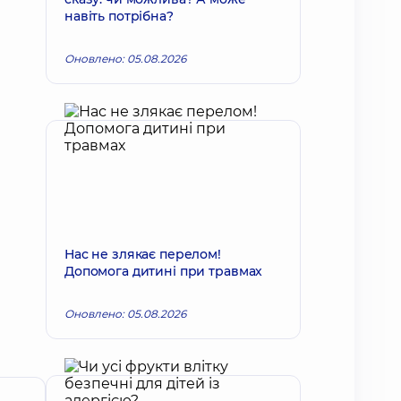
навіть потрібна?
Оновлено: 05.08.2026
Нас не злякає перелом!
Допомога дитині при травмах
Оновлено: 05.08.2026