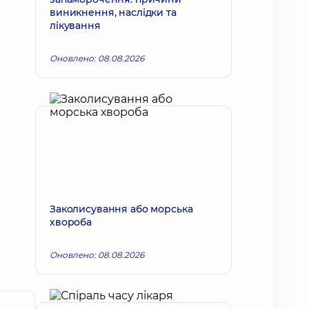
виникнення, наслідки та
лікування
Оновлено: 08.08.2026
Заколисування або морська
хвороба
Оновлено: 08.08.2026