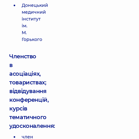
Донецький
медичний
інститут
ім.
М.
Горького
Членство
в
асоціаціях,
товариствах;
відвідування
конференцій,
курсів
тематичного
удосконалення:
член