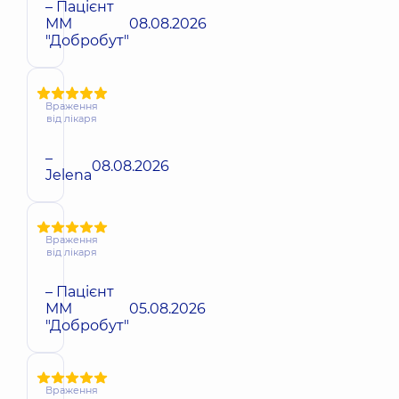
– Пацієнт
ММ
08.08.2026
"Добробут"
Враження
від лікаря
–
08.08.2026
Jelena
Враження
від лікаря
– Пацієнт
ММ
05.08.2026
"Добробут"
Враження