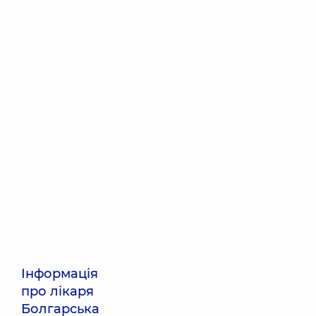
Інформація
про лікаря
Болгарська