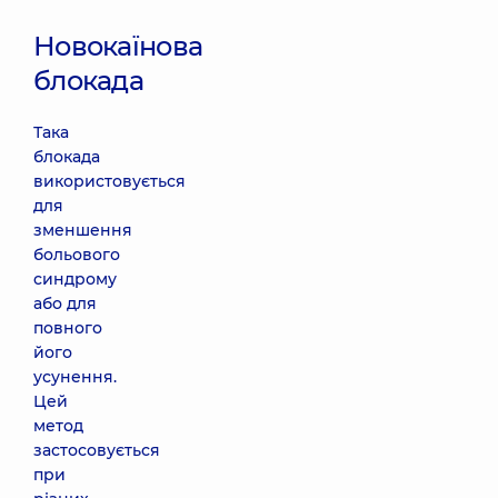
Новокаїнова
блокада
Така
блокада
використовується
для
зменшення
больового
синдрому
або для
повного
його
усунення.
Цей
метод
застосовується
при