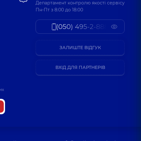
Департамент контролю якості сервісу
Пн-Пт з 8:00 до 18:00
(050) 495-2-888
ЗАЛИШТЕ ВІДГУК
ВХІД ДЛЯ ПАРТНЕРІВ
их