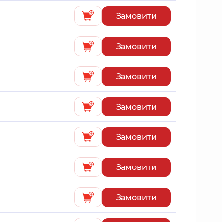
Замовити
Замовити
Замовити
Замовити
Замовити
Замовити
Замовити