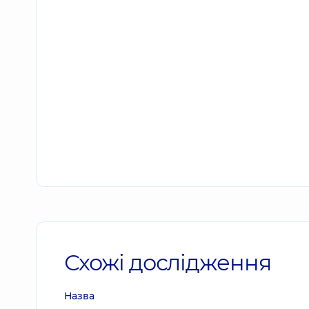
Схожі дослідження
Назва