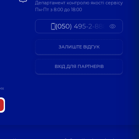
Департамент контролю якості сервісу
Пн-Пт з 8:00 до 18:00
(050) 495-2-888
ЗАЛИШТЕ ВІДГУК
ВХІД ДЛЯ ПАРТНЕРІВ
их