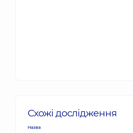
Схожі дослідження
Назва