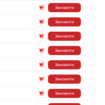
Замовити
Замовити
Замовити
Замовити
Замовити
Замовити
Замовити