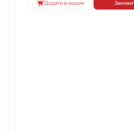
Додати в кошик
Замови