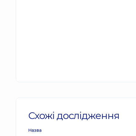
Схожі дослідження
Назва