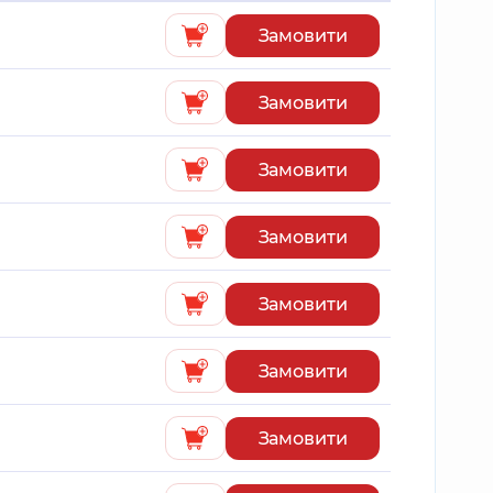
Замовити
Замовити
Замовити
Замовити
Замовити
Замовити
Замовити