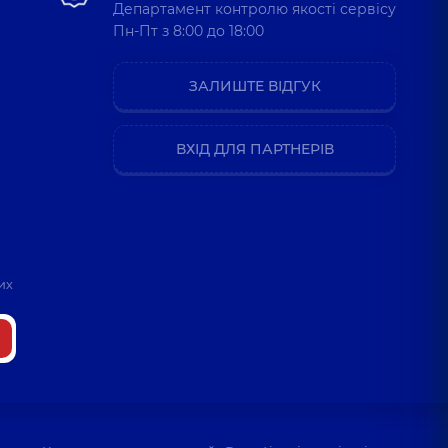
Департамент контролю якості сервісу
Пн-Пт з 8:00 до 18:00
ЗАЛИШТЕ ВІДГУК
ВХІД ДЛЯ ПАРТНЕРІВ
их