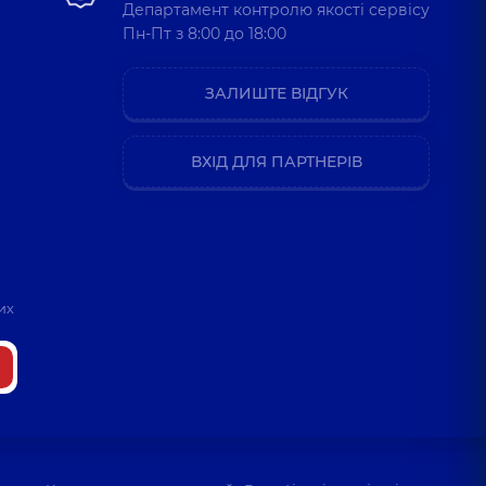
Департамент контролю якості сервісу
Пн-Пт з 8:00 до 18:00
ЗАЛИШТЕ ВІДГУК
ВХІД ДЛЯ ПАРТНЕРІВ
их