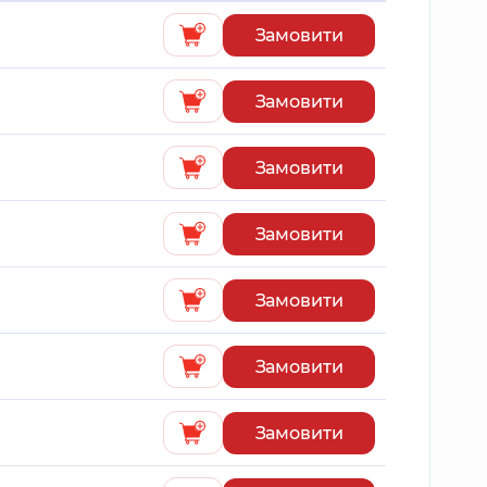
Замовити
Замовити
Замовити
Замовити
Замовити
Замовити
Замовити