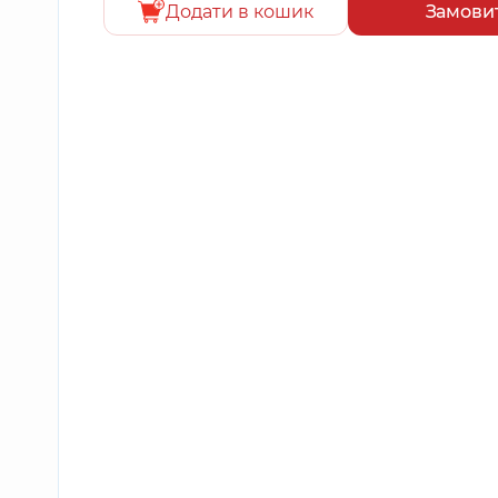
Додати в кошик
Замови