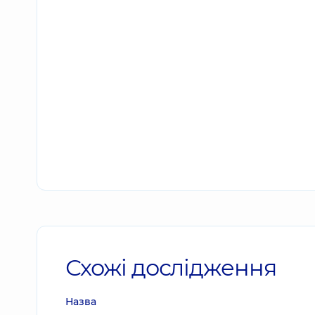
Схожі дослідження
Назва