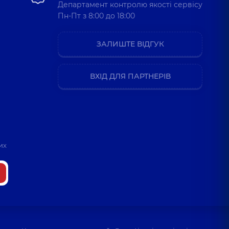
Департамент контролю якості сервісу
Пн-Пт з 8:00 до 18:00
ЗАЛИШТЕ ВІДГУК
ВХІД ДЛЯ ПАРТНЕРІВ
их