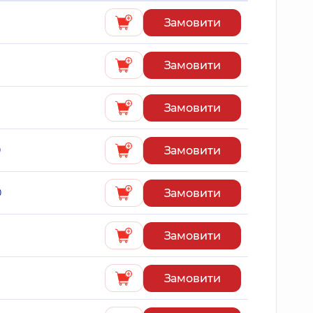
Замовити
Замовити
Замовити
Замовити
0
Замовити
0
Замовити
Замовити