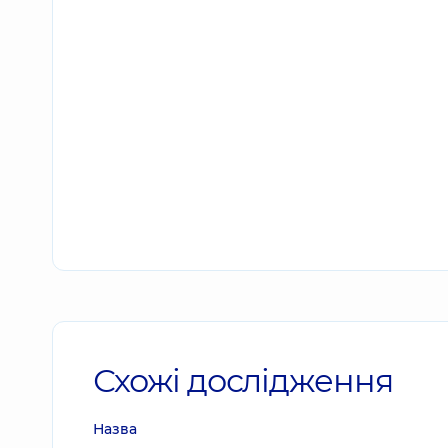
Схожі дослідження
Назва