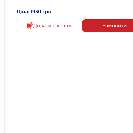
Ціна: 1930 грн
Додати в кошик
Замовити