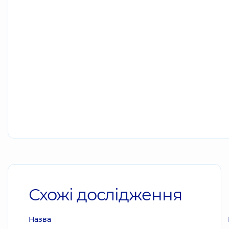
Схожі дослідження
Назва