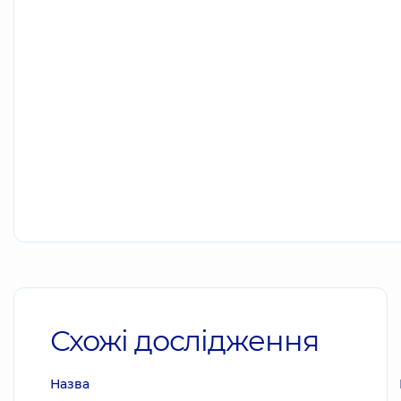
Схожі дослідження
Назва