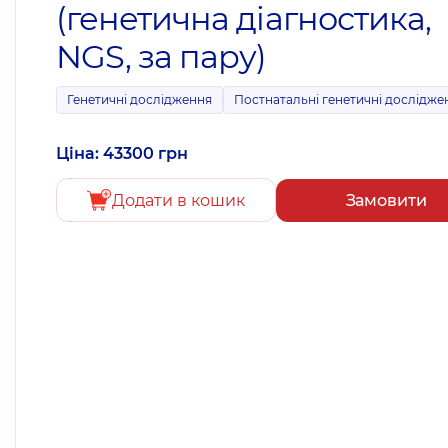
(генетична діагностика,
NGS, за пару)
Генетичні дослідження
Постнатальні генетичні дослідже
Ціна: 43300 грн
Додати в кошик
Замовити