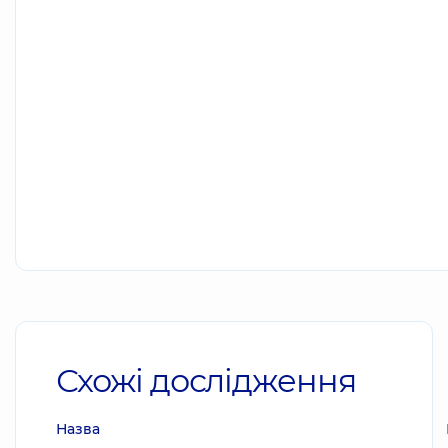
Схожі дослідження
Назва