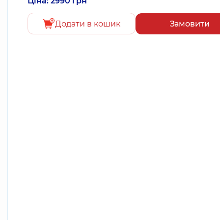
Ціна: 2990 грн
Додати в кошик
Замовити