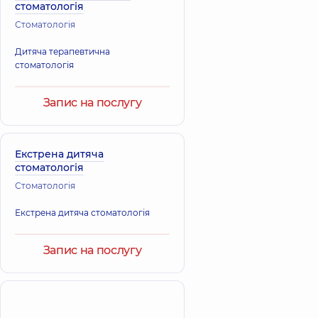
стоматологія
Стоматологія
Дитяча терапевтична
стоматологія
Запис на послугу
Екстрена дитяча
стоматологія
Стоматологія
Екстрена дитяча стоматологія
Запис на послугу