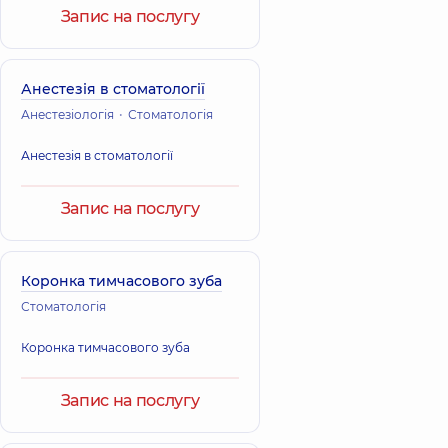
Запис на послугу
Анестезія в стоматології
Анестезіологія
Стоматологія
Анестезія в стоматології
Запис на послугу
Коронка тимчасового зуба
Стоматологія
Коронка тимчасового зуба
Запис на послугу