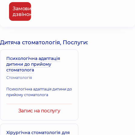
Замовити
дзвінок
Дитяча стоматологія, Послуги:
Психологічна адаптація
дитини до прийому
стоматолога
Стоматологія
Психологічна адаптація дитини до
прийому стоматолога
Запис на послугу
Хірургічна стоматологія для