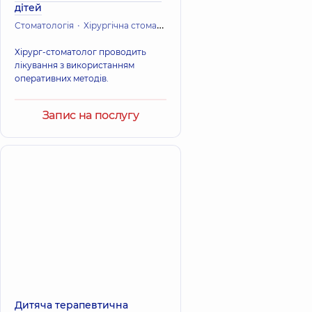
дітей
Стоматологія
Хірургічна стоматологія
Хірург-стоматолог проводить
лікування з використанням
оперативних методів.
Запис на послугу
Дитяча терапевтична