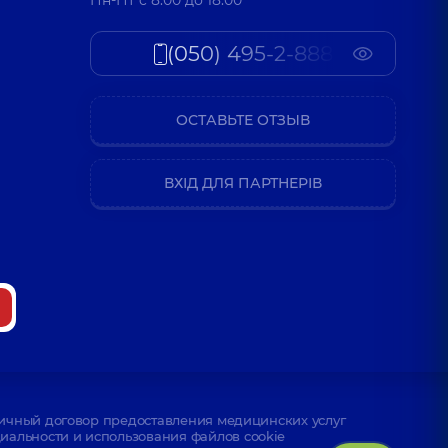
Пн-Пт c 8:00 до 18:00
(050) 495-2-888
ОСТАВЬТЕ ОТЗЫВ
ВХІД ДЛЯ ПАРТНЕРІВ
ичный договор предоставления медицинских услуг
альности и использования файлов cookie