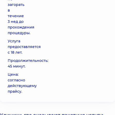
загорать
в
течение
3 нед до
прохождения
процедуры.
Услуга
предоставляется
с 18 лет.
Продолжительность:
45 минут.
Цена:
согласно
действующему
прайсу.