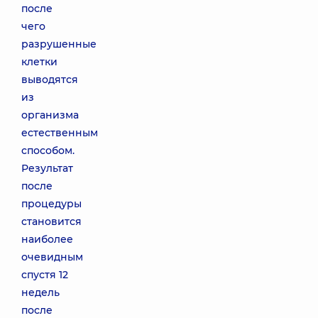
после
чего
разрушенные
клетки
выводятся
из
организма
естественным
способом.
Результат
после
процедуры
становится
наиболее
очевидным
спустя 12
недель
после