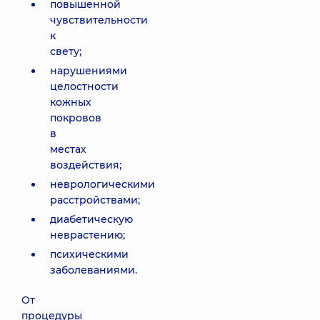
повышенной
чувствительности
к
свету;
нарушениями
целостности
кожных
покровов
в
местах
воздействия;
неврологическими
расстройствами;
диабетическую
неврастению;
психическими
заболеваниями.
От
процедуры