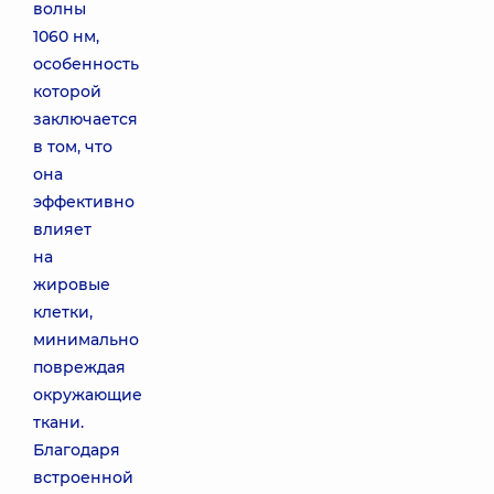
волны
1060 нм,
особенность
которой
заключается
в том, что
она
эффективно
влияет
на
жировые
клетки,
минимально
повреждая
окружающие
ткани.
Благодаря
встроенной