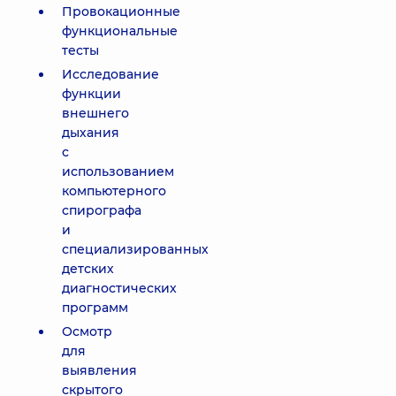
Провокационные
функциональные
тесты
Исследование
функции
внешнего
дыхания
с
использованием
компьютерного
спирографа
и
специализированных
детских
диагностических
программ
Осмотр
для
выявления
скрытого