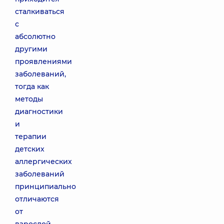
сталкиваться
с
абсолютно
другими
проявлениями
заболеваний,
тогда как
методы
диагностики
и
терапии
детских
аллергических
заболеваний
принципиально
отличаются
от