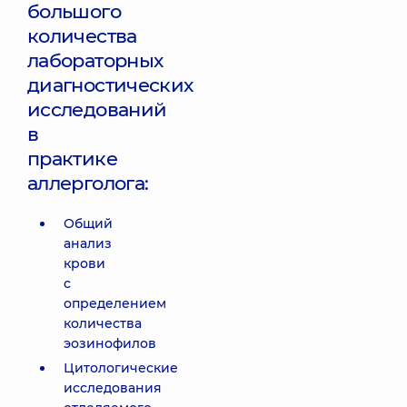
большого
количества
лабораторных
диагностических
исследований
в
практике
аллерголога:
Общий
анализ
крови
с
определением
количества
эозинофилов
Цитологические
исследования