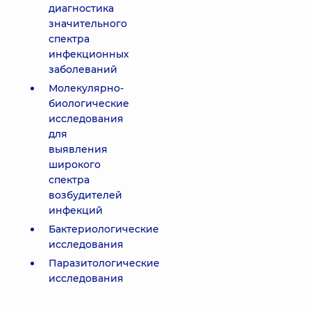
диагностика
значительного
спектра
инфекционных
заболеваний
Молекулярно-
биологические
исследования
для
выявления
широкого
спектра
возбудителей
инфекций
Бактериологические
исследования
Паразитологические
исследования