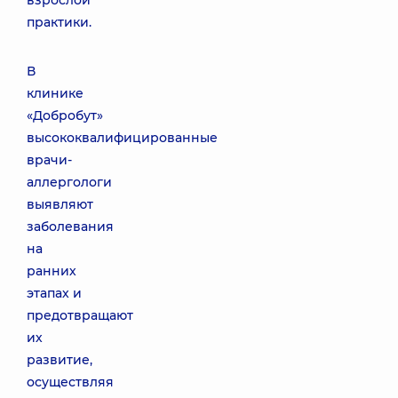
взрослой
практики.
В
клинике
«Добробут»
высококвалифицированные
врачи-
аллергологи
выявляют
заболевания
на
ранних
этапах и
предотвращают
их
развитие,
осуществляя