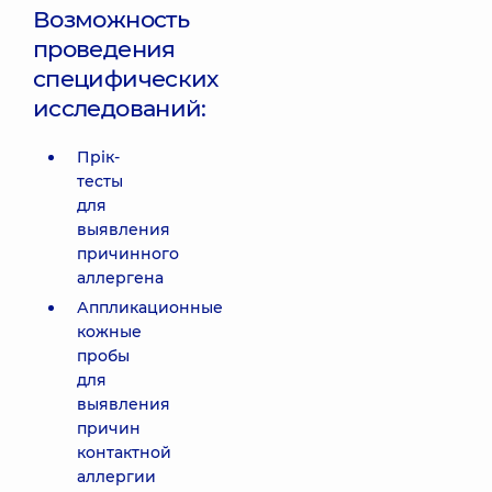
Возможность
проведения
специфических
исследований:
Прік-
тесты
для
выявления
причинного
аллергена
Аппликационные
кожные
пробы
для
выявления
причин
контактной
аллергии