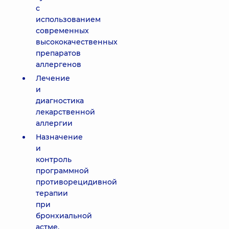
с
использованием
современных
высококачественных
препаратов
аллергенов
Лечение
и
диагностика
лекарственной
аллергии
Назначение
и
контроль
программной
противорецидивной
терапии
при
бронхиальной
астме,