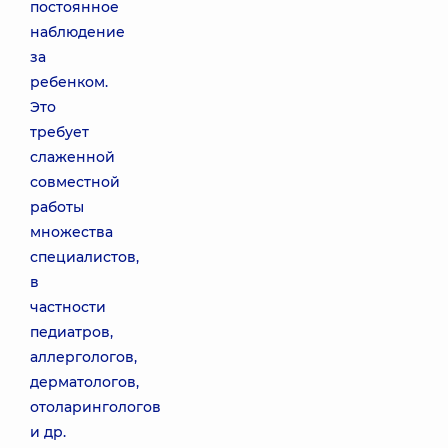
постоянное
наблюдение
за
ребенком.
Это
требует
слаженной
совместной
работы
множества
специалистов,
в
частности
педиатров,
аллергологов,
дерматологов,
отоларингологов
и др.