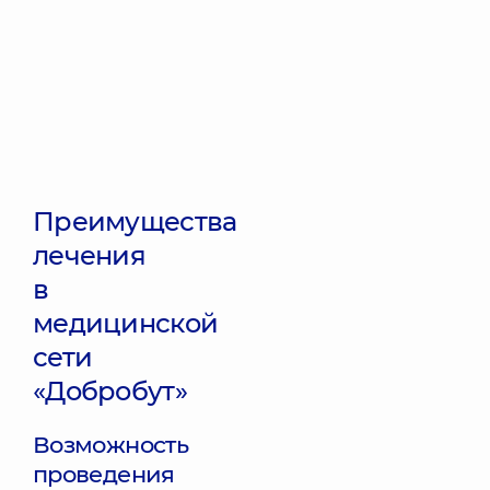
Преимущества
лечения
в
медицинской
сети
«Добробут»
Возможность
проведения