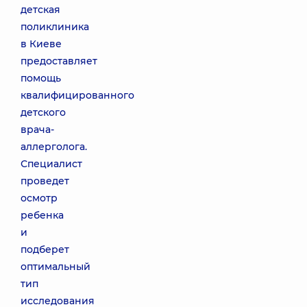
детская
поликлиника
в Киеве
предоставляет
помощь
квалифицированного
детского
врача-
аллерголога.
Специалист
проведет
осмотр
ребенка
и
подберет
оптимальный
тип
исследования