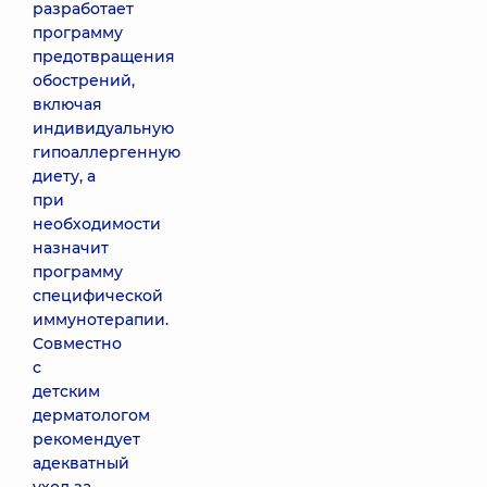
разработает
программу
предотвращения
обострений,
включая
индивидуальную
гипоаллергенную
диету, а
при
необходимости
назначит
программу
специфической
иммунотерапии.
Совместно
с
детским
дерматологом
рекомендует
адекватный