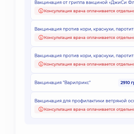
Вакцинация от гриппа вакциной «ДжиСи Фл
Консультация врача оплачивается отдельн
Вакцинация против кори, краснухи, пароти
Консультация врача оплачивается отдельн
Вакцинация против кори, краснухи, паротит
Консультация врача оплачивается отдельн
Вакцинация "Варилрикс"
2910 
Вакцинация для профилактики ветряной ос
Консультация врача оплачивается отдельн