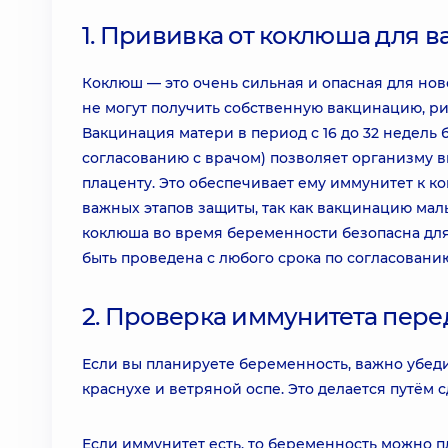
1. Прививка от коклюша для 
Коклюш — это очень сильная и опасная для но
не могут получить собственную вакцинацию, р
Вакцинация матери в период с 16 до 32 недель
согласованию с врачом) позволяет организму 
плаценту. Это обеспечивает ему иммунитет к ко
важных этапов защиты, так как вакцинацию мал
коклюша во время беременности безопасна для 
быть проведена с любого срока по согласованию
2. Проверка иммунитета пере
Если вы планируете беременность, важно убеди
краснухе и ветряной оспе. Это делается путём 
Если иммунитет есть, то беременность можно п