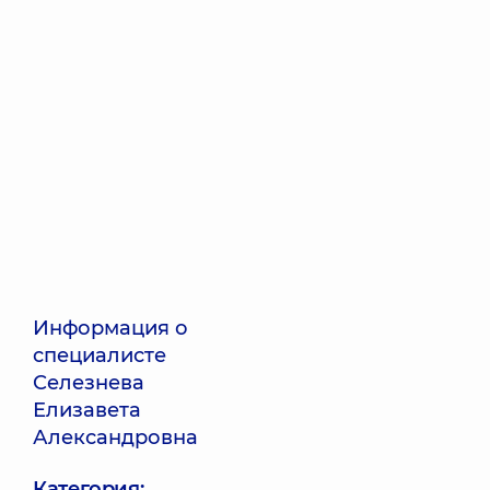
Информация о
специалисте
Селезнева
Елизавета
Александровна
Категория: