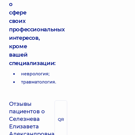
о
сфере
своих
профессиональных
интересов,
кроме
вашей
специализации:
неврология;
травматология.
Отзывы
пациентов о
Селезнева
QR
Елизавета
Александровна