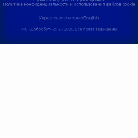
Политика конфиденциальности и использования файлов cookie
Українською мовою
English
МС «Добробут» 2012 - 2026. Все права защищены