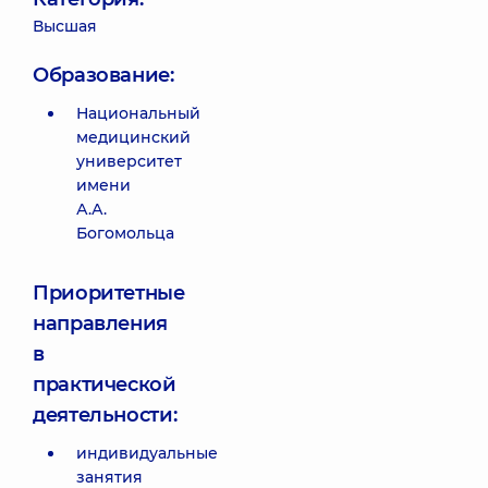
Высшая
Образование:
Национальный
медицинский
университет
имени
А.А.
Богомольца
Приоритетные
направления
в
практической
деятельности:
индивидуальные
занятия