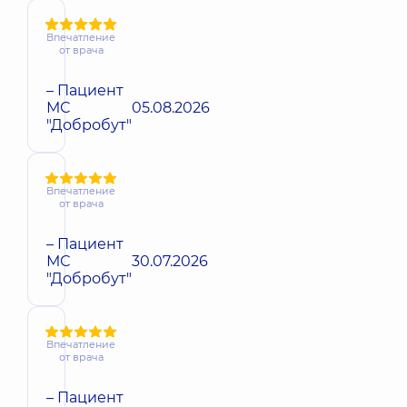
Впечатление
от врача
– Пациент
МС
05.08.2026
"Добробут"
Впечатление
от врача
– Пациент
МС
30.07.2026
"Добробут"
Впечатление
от врача
– Пациент