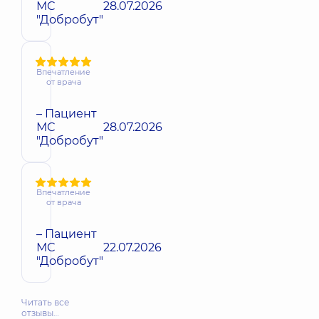
МС
28.07.2026
"Добробут"
Впечатление
от врача
– Пациент
МС
28.07.2026
"Добробут"
Впечатление
от врача
– Пациент
МС
22.07.2026
"Добробут"
Читать все
отзывы…