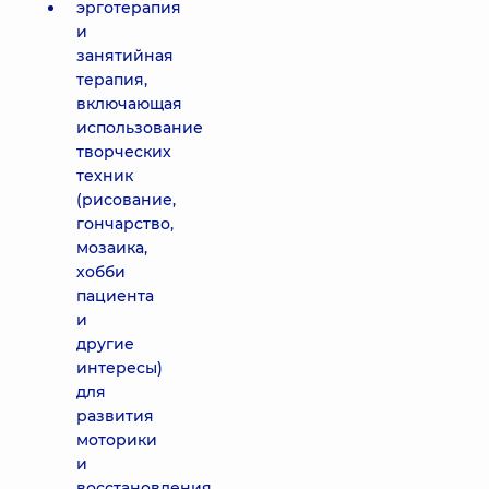
эрготерапия
и
занятийная
терапия,
включающая
использование
творческих
техник
(рисование,
гончарство,
мозаика,
хобби
пациента
и
другие
интересы)
для
развития
моторики
и
восстановления