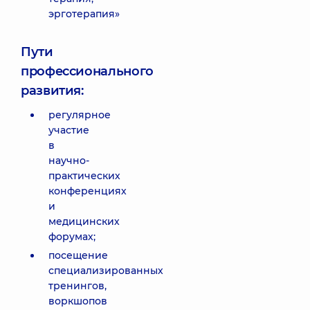
эрготерапия»
Пути
профессионального
развития:
регулярное
участие
в
научно-
практических
конференциях
и
медицинских
форумах;
посещение
специализированных
тренингов,
воркшопов