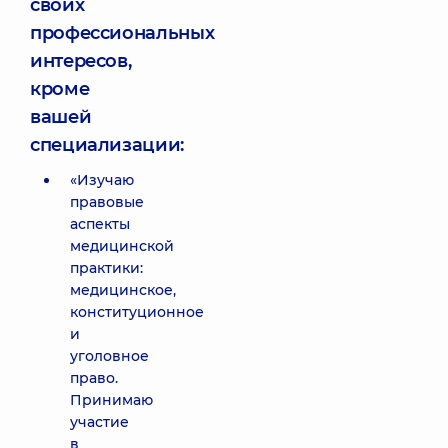
своих
профессиональных
интересов,
кроме
вашей
специализации:
«Изучаю
правовые
аспекты
медицинской
практики:
медицинское,
конституционное
и
уголовное
право.
Принимаю
участие
в