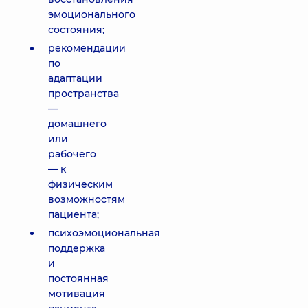
эмоционального
состояния;
рекомендации
по
адаптации
пространства
—
домашнего
или
рабочего
— к
физическим
возможностям
пациента;
психоэмоциональная
поддержка
и
постоянная
мотивация