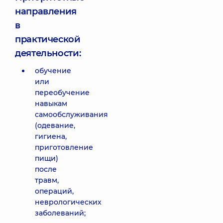
направления
в
практической
деятельности:
обучение
или
переобучение
навыкам
самообслуживания
(одевание,
гигиена,
приготовление
пищи)
после
травм,
операций,
неврологических
заболеваний;