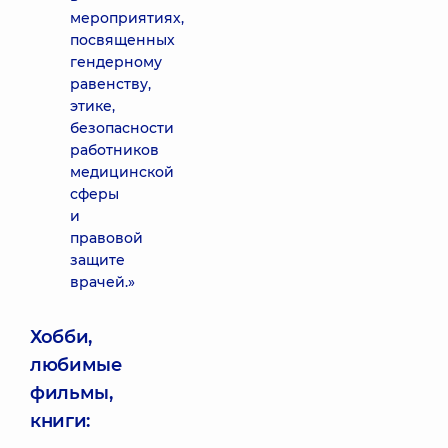
мероприятиях,
посвященных
гендерному
равенству,
этике,
безопасности
работников
медицинской
сферы
и
правовой
защите
врачей.»
Хобби,
любимые
фильмы,
книги: