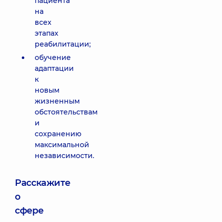
пациента
на
всех
этапах
реабилитации;
обучение
адаптации
к
новым
жизненным
обстоятельствам
и
сохранению
максимальной
независимости.
Расскажите
о
сфере