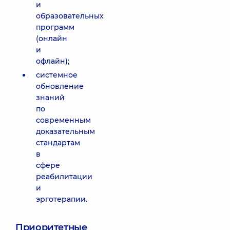
и
образовательных
программ
(онлайн
и
офлайн);
системное
обновление
знаний
по
современным
доказательным
стандартам
в
сфере
реабилитации
и
эрготерапии.
Приоритетные