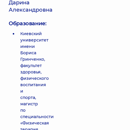
Дарина
Александровна
Образование:
Киевский
университет
имени
Бориса
Гринченко,
факультет
здоровья,
физического
воспитания
и
спорта,
магистр
по
специальности
«Физическая
терапия,