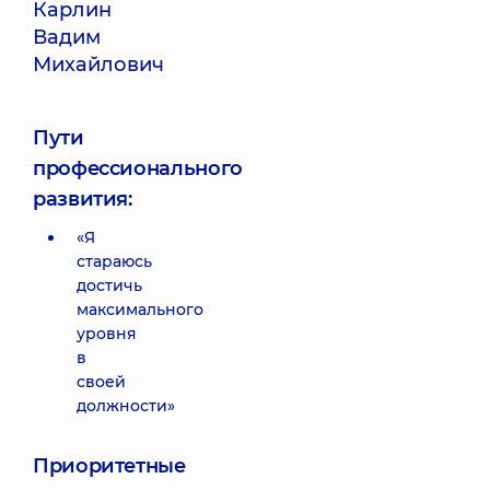
Карлин
Вадим
Михайлович
Пути
профессионального
развития:
«Я
стараюсь
достичь
максимального
уровня
в
своей
должности»
Приоритетные