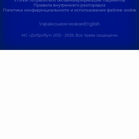
Правила внутреннего распорядка
Политика конфиденциальности и использования файлов cookie
Українською мовою
English
МС «Добробут» 2012 - 2026. Все права защищены