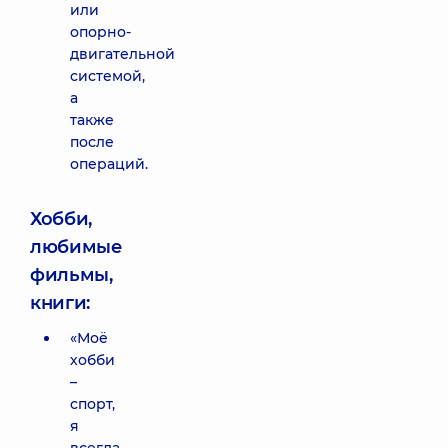
или
опорно-
двигательной
системой,
а
также
после
операций.
Хобби,
любимые
фильмы,
книги:
«Моё
хобби
–
спорт,
я