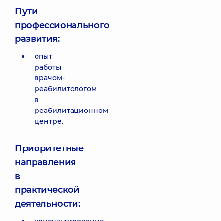
Пути
профессионального
развития:
опыт
работы
врачом-
реабилитологом
в
реабилитационном
центре.
Приоритетные
направления
в
практической
деятельности: