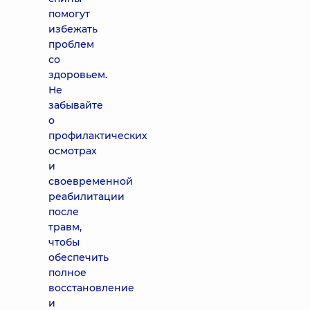
помогут
избежать
проблем
со
здоровьем.
Не
забывайте
о
профилактических
осмотрах
и
своевременной
реабилитации
после
травм,
чтобы
обеспечить
полное
восстановление
и