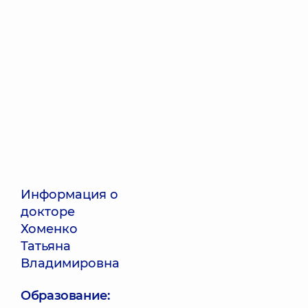
Информация о
докторе
Хоменко
Татьяна
Владимировна
Образование: