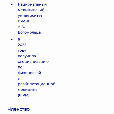
Национальный
медицинский
университет
имени
А.А.
Богомольца;
в
2022
году
получила
специализацию
по
физической
и
реабилитационной
медицине
(ФРМ).
Членство