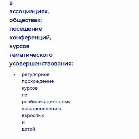
в
ассоциациях,
обществах;
посещение
конференций,
курсов
тематического
усовершенствования:
регулярное
прохождение
курсов
по
реабилитационному
восстановлению
взрослых
и
детей.