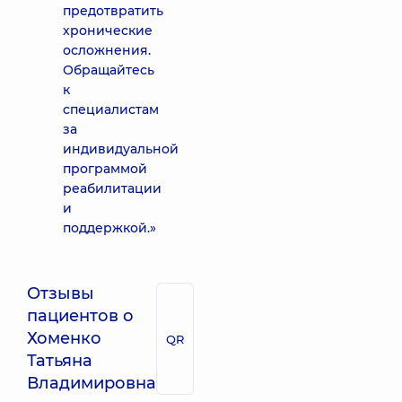
предотвратить
хронические
осложнения.
Обращайтесь
к
специалистам
за
индивидуальной
программой
реабилитации
и
поддержкой.»
Отзывы
пациентов о
Хоменко
QR
Татьяна
Владимировна