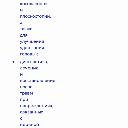
косолапости
и
плоскостопии,
а
также
для
улучшения
удержания
головы);
диагностика,
лечение
и
восстановление
после
травм
при
повреждениях,
связанных
с
нервной