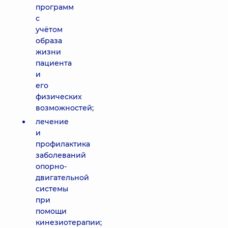
программ
с
учётом
образа
жизни
пациента
и
его
физических
возможностей;
лечение
и
профилактика
заболеваний
опорно-
двигательной
системы
при
помощи
кинезиотерапии;