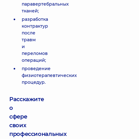
паравертебральных
тканей;
разработка
контрактур
после
травм
и
переломов
операций;
проведение
физиотерапевтических
процедур.
Расскажите
о
сфере
своих
профессиональных