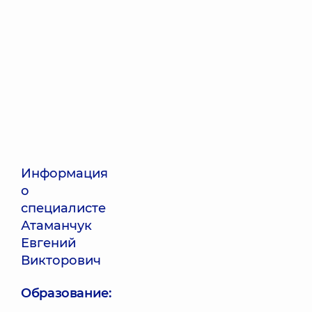
Информация
о
специалисте
Атаманчук
Евгений
Викторович
Образование: