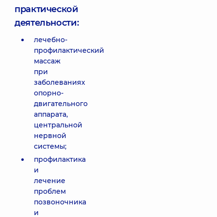
практической
деятельности:
лечебно-
профилактический
массаж
при
заболеваниях
опорно-
двигательного
аппарата,
центральной
нервной
системы;
профилактика
и
лечение
проблем
позвоночника
и