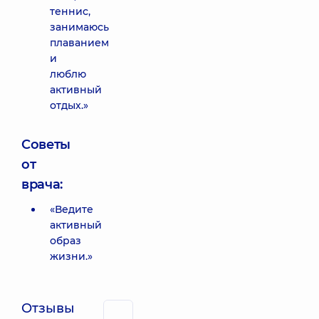
теннис,
занимаюсь
плаванием
и
люблю
активный
отдых.»
Советы
от
врача:
«Ведите
активный
образ
жизни.»
Отзывы