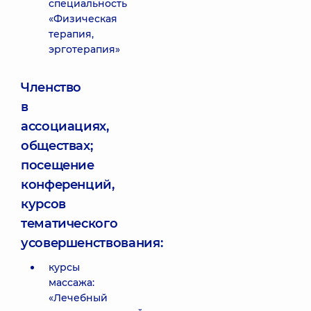
специальность
«Физическая
терапия,
эрготерапия»
Членство
в
ассоциациях,
обществах;
посещение
конференций,
курсов
тематического
усовершенствования:
курсы
массажа:
«Лечебный