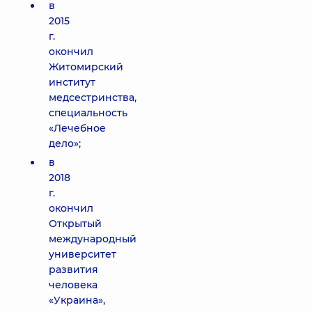
в
2015
г.
окончил
Житомирский
институт
медсестринства,
специальность
«Лечебное
дело»;
в
2018
г.
окончил
Открытый
международный
университет
развития
человека
«Украина»,