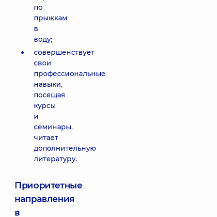
по
прыжкам
в
воду;
совершенствует
свои
профессиональные
навыки,
посещая
курсы
и
семинары,
читает
дополнительную
литературу.
Приоритетные
направления
в