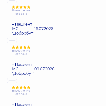
Впечатление
от врача
– Пациент
МС
16.07.2026
"Добробут"
Впечатление
от врача
– Пациент
МС
09.07.2026
"Добробут"
Впечатление
от врача
– Пациент