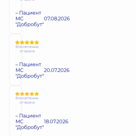
– Пациент
МС
07.08.2026
"Добробут"
Впечатление
от врача
– Пациент
МС
20.07.2026
"Добробут"
Впечатление
от врача
– Пациент
МС
18.07.2026
"Добробут"