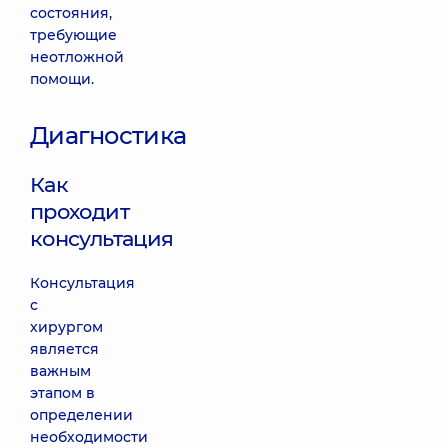
состояния,
требующие
неотложной
помощи.
Диагностика
Как
проходит
консультация
Консультация
с
хирургом
является
важным
этапом в
определении
необходимости