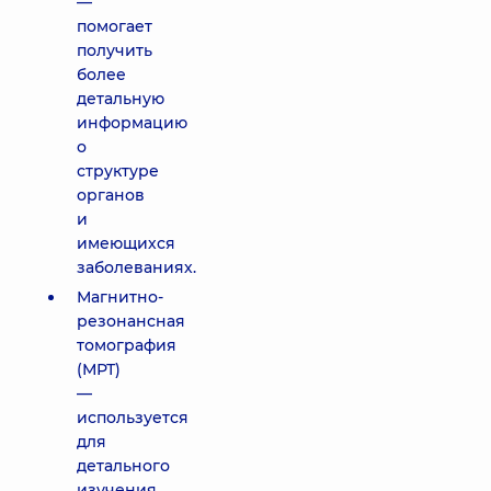
—
помогает
получить
более
детальную
информацию
о
структуре
органов
и
имеющихся
заболеваниях.
Магнитно-
резонансная
томография
(МРТ)
—
используется
для
детального
изучения