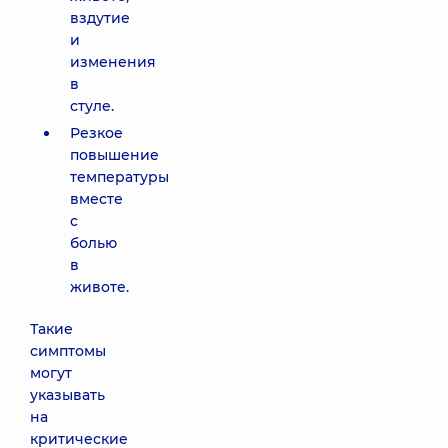
вздутие
и
изменения
в
стуле.
Резкое
повышение
температуры
вместе
с
болью
в
животе.
Такие
симптомы
могут
указывать
на
критические