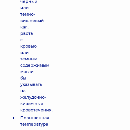
черный
или
темно-
вишневый
кал,
рвота
с
кровью
или
темным
содержимым
могли
бы
указывать
на
желудочно-
кишечные
кровотечения.
Повышенная
температура