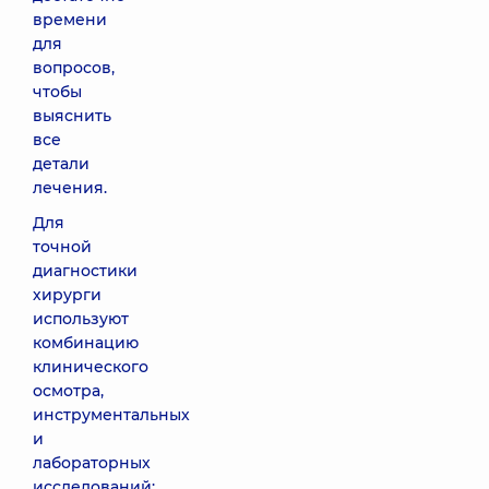
времени
для
вопросов,
чтобы
выяснить
все
детали
лечения.
Для
точной
диагностики
хирурги
используют
комбинацию
клинического
осмотра,
инструментальных
и
лабораторных
исследований: