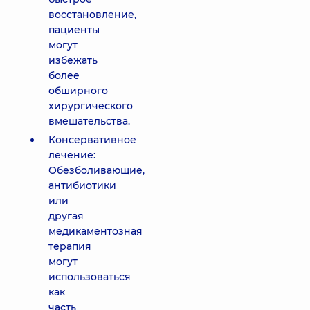
восстановление,
пациенты
могут
избежать
более
обширного
хирургического
вмешательства.
Консервативное
лечение:
Обезболивающие,
антибиотики
или
другая
медикаментозная
терапия
могут
использоваться
как
часть