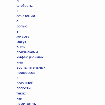
и
слабость:
в
сочетании
с
болью
в
животе
могут
быть
признаками
инфекционных
или
воспалительных
процессов
в
брюшной
полости,
таких
как
перитонит.