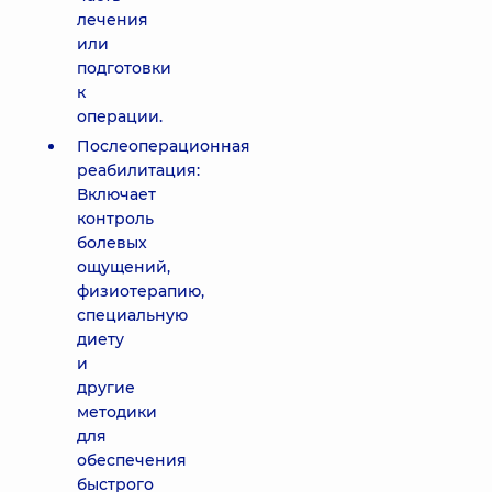
лечения
или
подготовки
к
операции.
Послеоперационная
реабилитация:
Включает
контроль
болевых
ощущений,
физиотерапию,
специальную
диету
и
другие
методики
для
обеспечения
быстрого