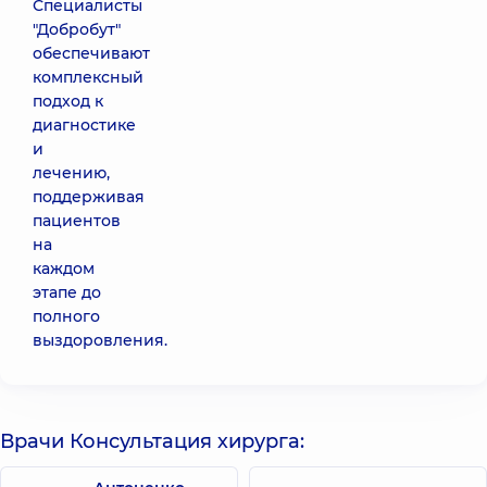
Специалисты
"Добробут"
обеспечивают
комплексный
подход к
диагностике
и
лечению,
поддерживая
пациентов
на
каждом
этапе до
полного
выздоровления.
Врачи Консультация хирурга: