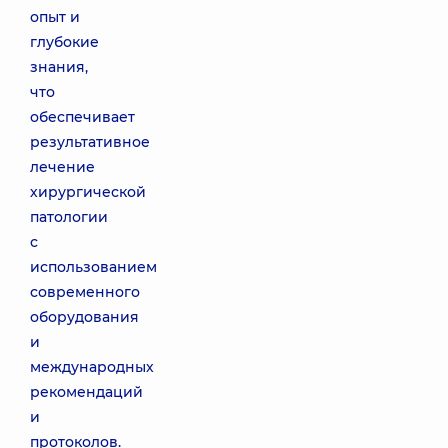
опыт и
глубокие
знания,
что
обеспечивает
результативное
лечение
хирургической
патологии
с
использованием
современного
оборудования
и
международных
рекомендаций
и
протоколов.