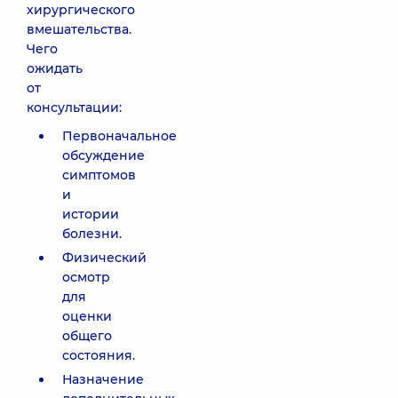
хирургического
вмешательства.
Чего
ожидать
от
консультации:
Первоначальное
обсуждение
симптомов
и
истории
болезни.
Физический
осмотр
для
оценки
общего
состояния.
Назначение