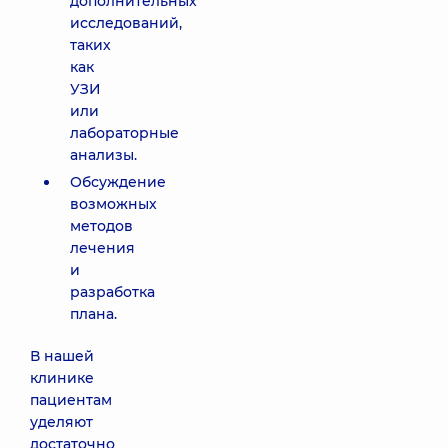
дополнительных
исследований,
таких
как
УЗИ
или
лабораторные
анализы.
Обсуждение
возможных
методов
лечения
и
разработка
плана.
В нашей
клинике
пациентам
уделяют
достаточно