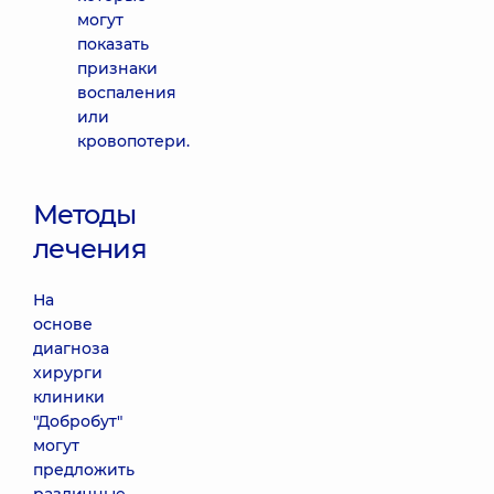
могут
показать
признаки
воспаления
или
кровопотери.
Методы
лечения
На
основе
диагноза
хирурги
клиники
"Добробут"
могут
предложить