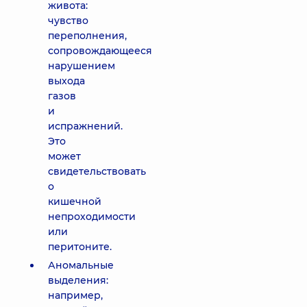
живота:
чувство
переполнения,
сопровождающееся
нарушением
выхода
газов
и
испражнений.
Это
может
свидетельствовать
о
кишечной
непроходимости
или
перитоните.
Аномальные
выделения:
например,