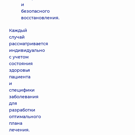
и
безопасного
восстановления.
Каждый
случай
рассматривается
индивидуально
с учетом
состояния
здоровья
пациента
и
специфики
заболевания
для
разработки
оптимального
плана
лечения.