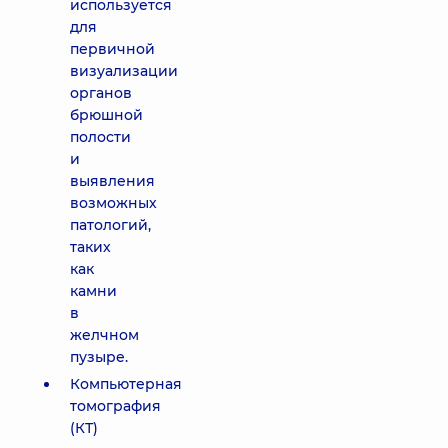
используется
для
первичной
визуализации
органов
брюшной
полости
и
выявления
возможных
патологий,
таких
как
камни
в
желчном
пузыре.
Компьютерная
томография
(КТ)