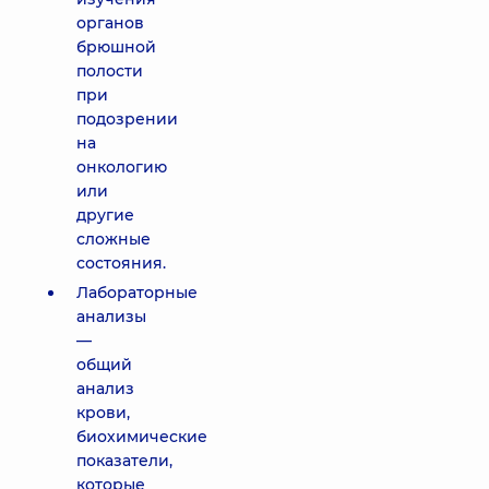
органов
брюшной
полости
при
подозрении
на
онкологию
или
другие
сложные
состояния.
Лабораторные
анализы
—
общий
анализ
крови,
биохимические
показатели,
которые