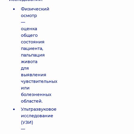
Физический
осмотр
—
оценка
общего
состояния
пациента,
пальпация
живота
для
выявления
чувствительных
или
болезненных
областей.
Ультразвуковое
исследование
(УЗИ)
—