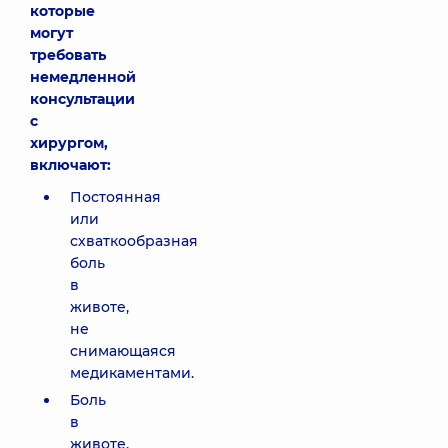
которые
могут
требовать
немедленной
консультации
с
хирургом,
включают:
Постоянная
или
схваткообразная
боль
в
животе,
не
снимающаяся
медикаментами.
Боль
в
животе,