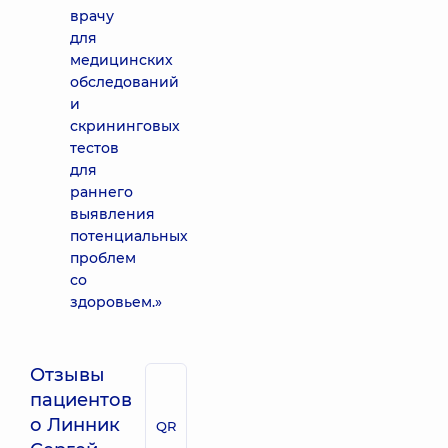
врачу
для
медицинских
обследований
и
скрининговых
тестов
для
раннего
выявления
потенциальных
проблем
со
здоровьем.»
Отзывы
пациентов
о Линник
QR