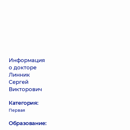
Информация
о докторе
Линник
Сергей
Викторович
Категория:
Первая
Образование: