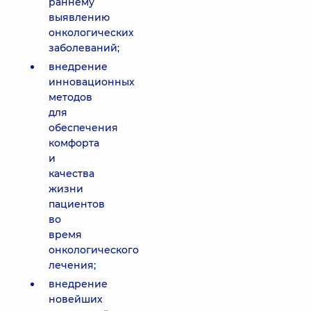
раннему
выявлению
онкологических
заболеваний;
внедрение
инновационных
методов
для
обеспечения
комфорта
и
качества
жизни
пациентов
во
время
онкологического
лечения;
внедрение
новейших