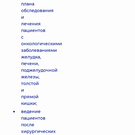
плана
обследования
и
лечения
пациентов
с
онкологическими
заболеваниями
желудка,
печени,
поджелудочной
железы,
толстой
и
прямой
кишки;
ведение
пациентов
после
хирургических