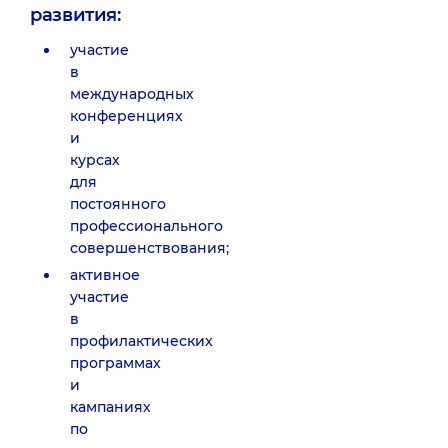
развития:
участие
в
международных
конференциях
и
курсах
для
постоянного
профессионального
совершенствования;
активное
участие
в
профилактических
программах
и
кампаниях
по