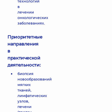
технологий
в
лечении
онкологических
заболеваниях.
Приоритетные
направления
в
практической
деятельности:
биопсия
новообразований
мягких
тканей,
лимфатических
узлов,
печени