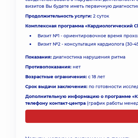
визитов Вы будете иметь первичную диагности
Продолжительность услуги:
2 суток
Комплексная программа «Кардиологический Ch
Визит №1 - ориентировочное время прохож
Визит №2 - консультация кардиолога (30-45
Показания:
диагностика нарушения ритма
Противопоказания:
нет
Возрастные ограничения:
с 18 лет
Срок выдачи заключения:
по готовности иссле
Дополнительную информацию о программе «К
телефону контакт-центра
(график работы менедж