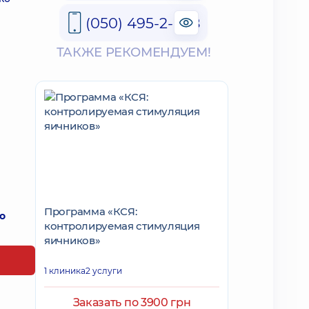
(050) 495-2-888
ТАКЖЕ РЕКОМЕНДУЕМ!
Программа «КСЯ:
о
контролируемая стимуляция
яичников»
1 клиника
2 услуги
Заказать по 3900 грн