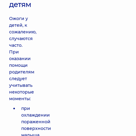
детям
Ожоги у
детей, к
сожалению,
случаются
часто.
При
оказании
помощи
родителям
следует
учитывать
некоторые
моменты:
при
охлаждении
пораженной
поверхности
малыша