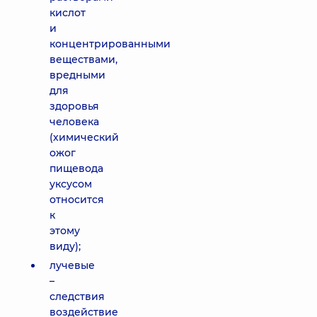
кислот
и
концентрированными
веществами,
вредными
для
здоровья
человека
(химический
ожог
пищевода
уксусом
относится
к
этому
виду);
лучевые
–
следствия
воздействие