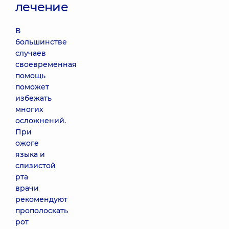
лечение
В
большинстве
случаев
своевременная
помощь
поможет
избежать
многих
осложнений.
При
ожоге
языка и
слизистой
рта
врачи
рекомендуют
прополоскать
рот