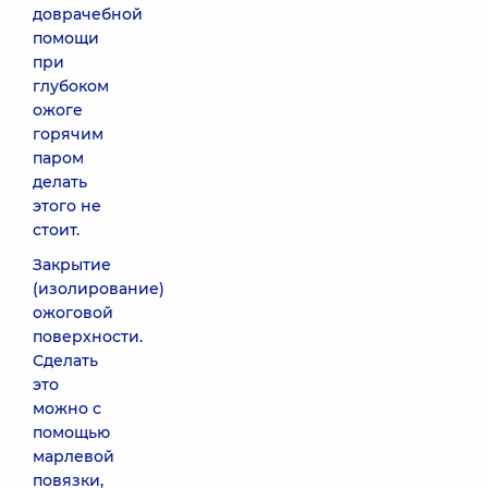
доврачебной
помощи
при
глубоком
ожоге
горячим
паром
делать
этого не
стоит.
Закрытие
(изолирование)
ожоговой
поверхности.
Сделать
это
можно с
помощью
марлевой
повязки,