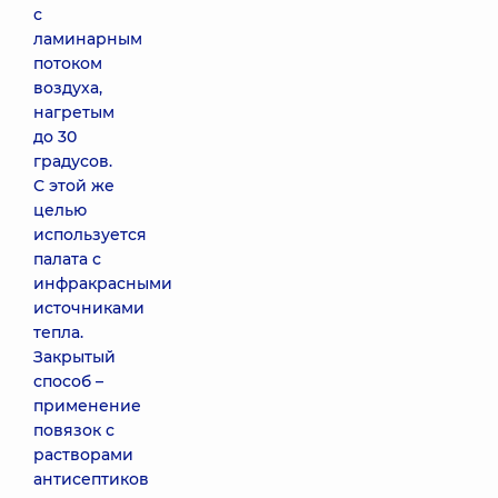
с
ламинарным
потоком
воздуха,
нагретым
до 30
градусов.
С этой же
целью
используется
палата с
инфракрасными
источниками
тепла.
Закрытый
способ –
применение
повязок с
растворами
антисептиков