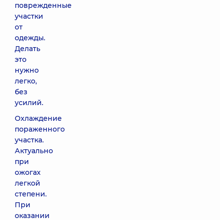
поврежденные
участки
от
одежды.
Делать
это
нужно
легко,
без
усилий.
Охлаждение
пораженного
участка.
Актуально
при
ожогах
легкой
степени.
При
оказании