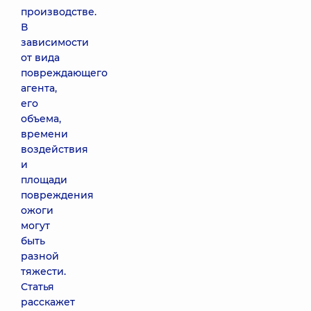
производстве.
В
зависимости
от вида
повреждающего
агента,
его
объема,
времени
воздействия
и
площади
повреждения
ожоги
могут
быть
разной
тяжести.
Статья
расскажет