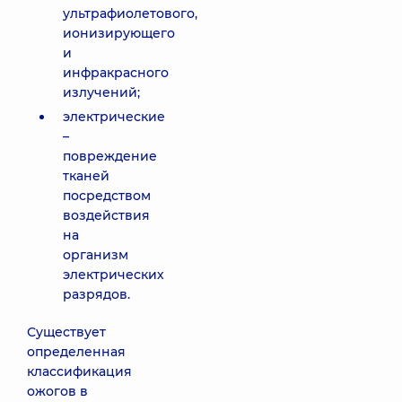
ультрафиолетового,
ионизирующего
и
инфракрасного
излучений;
электрические
–
повреждение
тканей
посредством
воздействия
на
организм
электрических
разрядов.
Существует
определенная
классификация
ожогов в