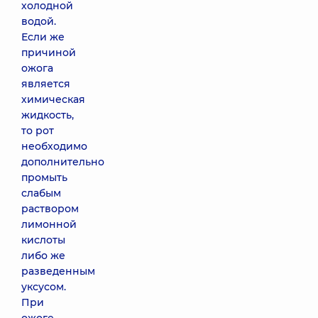
холодной
водой.
Если же
причиной
ожога
является
химическая
жидкость,
то рот
необходимо
дополнительно
промыть
слабым
раствором
лимонной
кислоты
либо же
разведенным
уксусом.
При