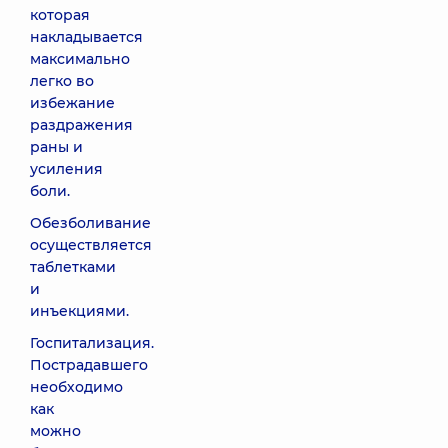
которая
накладывается
максимально
легко во
избежание
раздражения
раны и
усиления
боли.
Обезболивание
осуществляется
таблетками
и
инъекциями.
Госпитализация.
Пострадавшего
необходимо
как
можно