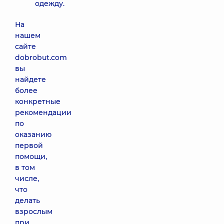
одежду.
На
нашем
сайте
dobrobut.com
вы
найдете
более
конкретные
рекомендации
по
оказанию
первой
помощи,
в том
числе,
что
делать
взрослым
при