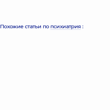
Похожие статьи по
психиатрия
: