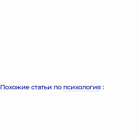
Похожие статьи по
психология
: