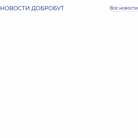
НОВОСТИ ДОБРОБУТ
Все новости