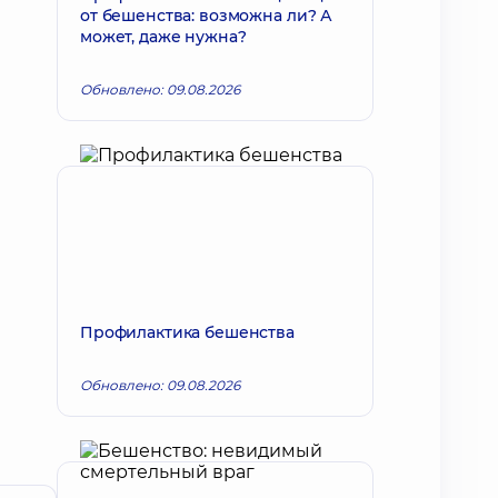
от бешенства: возможна ли? А
может, даже нужна?
Обновлено: 09.08.2026
Профилактика бешенства
Обновлено: 09.08.2026