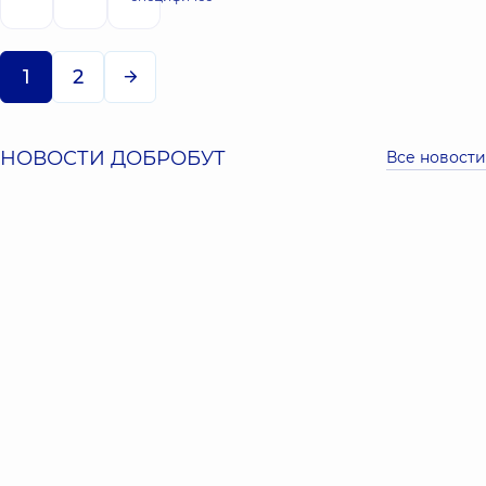
1
2
НОВОСТИ ДОБРОБУТ
Все новости