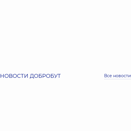
НОВОСТИ ДОБРОБУТ
Все новости