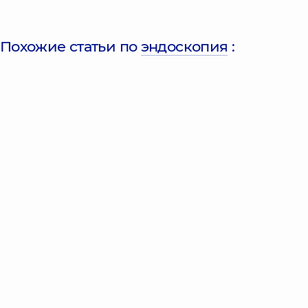
Похожие статьи по
эндоскопия
: