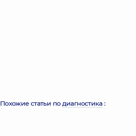
Похожие статьи по
диагностика
: