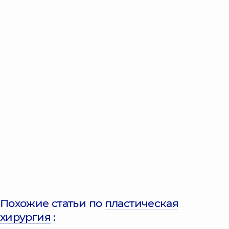
Похожие статьи по
пластическая
хирургия
: