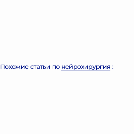
Похожие статьи по
нейрохирургия
: