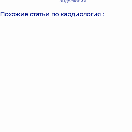
Эндоскопия
Похожие статьи по
кардиология
: