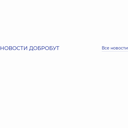
НОВОСТИ ДОБРОБУТ
Все новости