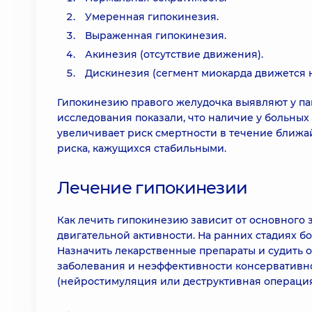
Умеренная гипокинезия.
Выраженная гипокинезия.
Акинезия (отсутствие движения).
Дискинезия (сегмент миокарда движется 
Гипокинезию правого желудочка выявляют у па
исследования показали, что наличие у больных
увеличивает риск смертности в течение ближай
риска, кажущихся стабильными.
Лечение гипокинезии
Как лечить гипокинезию зависит от основного
двигательной активности. На ранних стадиях 
Назначить лекарственные препараты и судить 
заболевания и неэффективности консервативн
(нейростимуляция или деструктивная операция