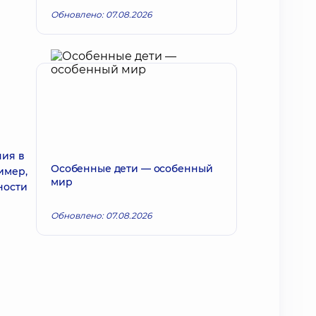
Обновлено: 07.08.2026
ния в
Особенные дети — особенный
имер,
мир
ности
Обновлено: 07.08.2026