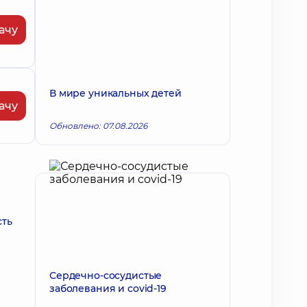
ачу
В мире уникальных детей
ачу
Обновлено: 07.08.2026
сть
Сердечно-сосудистые
заболевания и covid-19