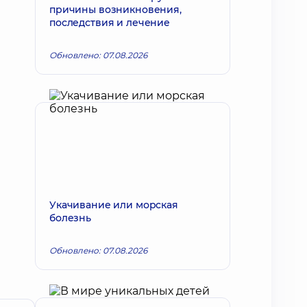
причины возникновения,
последствия и лечение
Обновлено: 07.08.2026
Укачивание или морская
болезнь
Обновлено: 07.08.2026