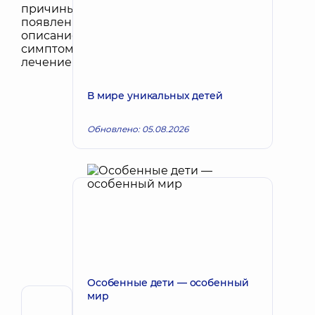
В мире уникальных детей
Обновлено: 05.08.2026
Особенные дети — особенный
мир
Рецензент