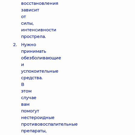
восстановления
зависит
от
силы,
интенсивности
прострела.
Нужно
принимать
обезболивающие
и
успокоительные
средства.
В
этом
случае
вам
помогут
нестероидные
противовоспалительные
препараты,