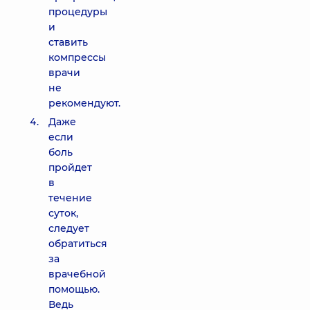
процедуры
и
ставить
компрессы
врачи
не
рекомендуют.
Даже
если
боль
пройдет
в
течение
суток,
следует
обратиться
за
врачебной
помощью.
Ведь