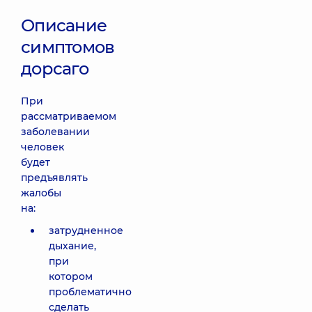
Описание
симптомов
дорсаго
При
рассматриваемом
заболевании
человек
будет
предъявлять
жалобы
на:
затрудненное
дыхание,
при
котором
проблематично
сделать