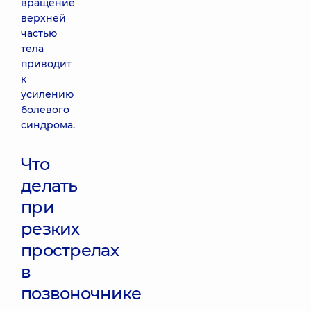
вращение
верхней
частью
тела
приводит
к
усилению
болевого
синдрома.
Что
делать
при
резких
прострелах
в
позвоночнике