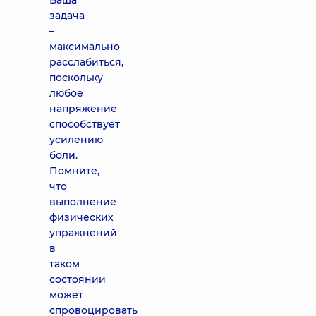
Ваша
задача
–
максимально
расслабиться,
поскольку
любое
напряжение
способствует
усилению
боли.
Помните,
что
выполнение
физических
упражнений
в
таком
состоянии
может
спровоцировать