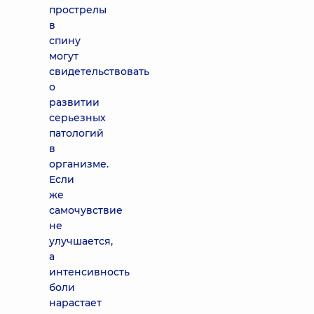
прострелы
в
спину
могут
свидетельствовать
о
развитии
серьезных
патологий
в
организме.
Если
же
самочувствие
не
улучшается,
а
интенсивность
боли
нарастает