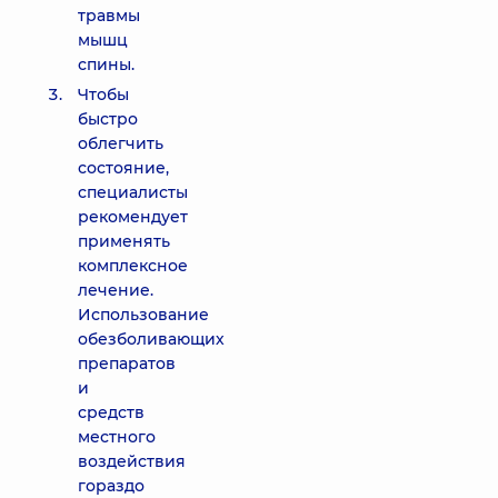
травмы
мышц
спины.
Чтобы
быстро
облегчить
состояние,
специалисты
рекомендует
применять
комплексное
лечение.
Использование
обезболивающих
препаратов
и
средств
местного
воздействия
гораздо