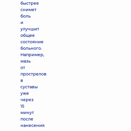
быстрее
снимет
боль
и
улучшит
общее
состояние
больного.
Например,
мазь
от
прострелов
в
суставы
уже
через
15
минут
после
нанесения