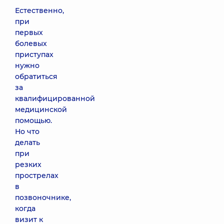
Естественно,
при
первых
болевых
приступах
нужно
обратиться
за
квалифицированной
медицинской
помощью.
Но что
делать
при
резких
прострелах
в
позвоночнике,
когда
визит к