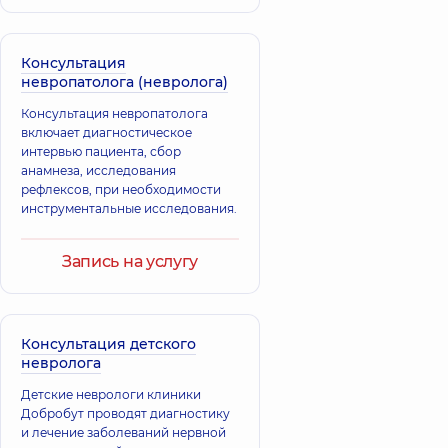
Консультация
невропатолога (невролога)
Консультация невропатолога
включает диагностическое
интервью пациента, сбор
анамнеза, исследования
рефлексов, при необходимости
инструментальные исследования.
Запись на услугу
Консультация детского
невролога
Детские неврологи клиники
Добробут проводят диагностику
и лечение заболеваний нервной