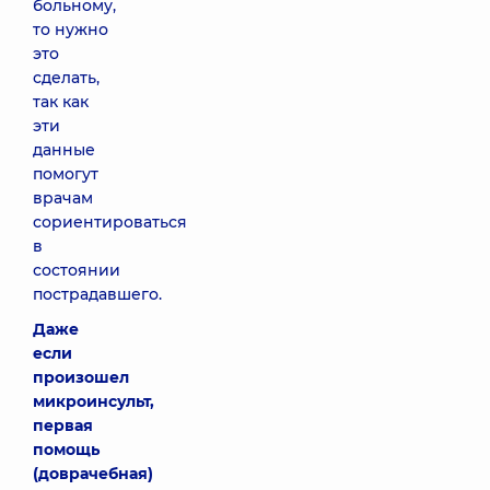
больному,
то нужно
это
сделать,
так как
эти
данные
помогут
врачам
сориентироваться
в
состоянии
пострадавшего.
Даже
если
произошел
микроинсульт,
первая
помощь
(доврачебная)