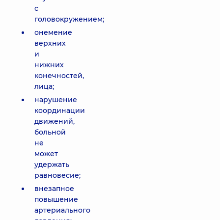
с
головокружением;
онемение
верхних
и
нижних
конечностей,
лица;
нарушение
координации
движений,
больной
не
может
удержать
равновесие;
внезапное
повышение
артериального