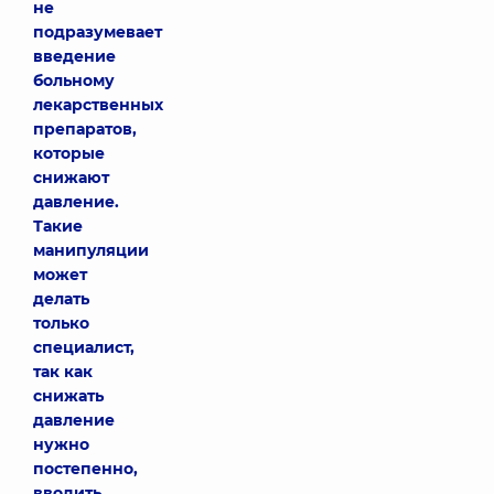
не
подразумевает
введение
больному
лекарственных
препаратов,
которые
снижают
давление.
Такие
манипуляции
может
делать
только
специалист,
так как
снижать
давление
нужно
постепенно,
вводить