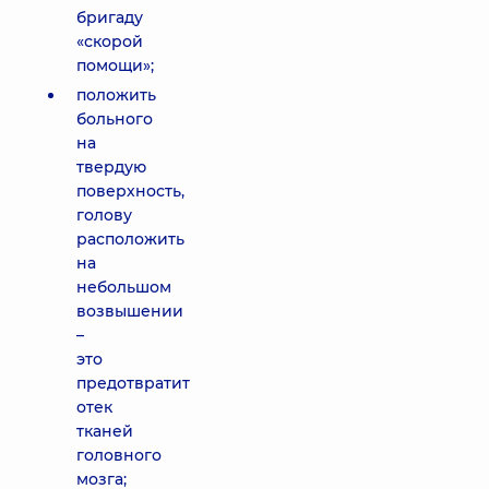
бригаду
«скорой
помощи»;
положить
больного
на
твердую
поверхность,
голову
расположить
на
небольшом
возвышении
–
это
предотвратит
отек
тканей
головного
мозга;