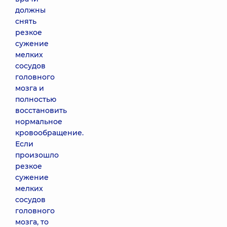
должны
снять
резкое
сужение
мелких
сосудов
головного
мозга и
полностью
восстановить
нормальное
кровообращение.
Если
произошло
резкое
сужение
мелких
сосудов
головного
мозга, то