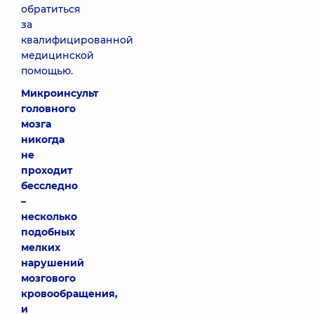
обратиться
за
квалифицированной
медицинской
помощью.
Микроинсульт
головного
мозга
никогда
не
проходит
бесследно
–
несколько
подобных
мелких
нарушений
мозгового
кровообращения,
и