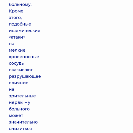
больному.
Кроме
этого,
подобные
ишемические
«атаки»
на
мелкие
кровеносные
сосуды
оказывают
разрушающее
влияние
на
зрительные
нервы – у
больного
может
значительно
снизиться