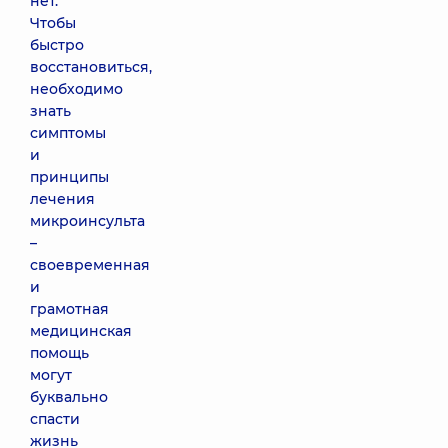
нет.
Чтобы
быстро
восстановиться,
необходимо
знать
симптомы
и
принципы
лечения
микроинсульта
–
своевременная
и
грамотная
медицинская
помощь
могут
буквально
спасти
жизнь