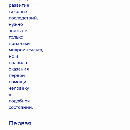
развитие
тяжелых
последствий,
нужно
знать не
только
признаки
микроинсульта,
но и
правила
оказания
первой
помощи
человеку
в
подобном
состоянии.
Первая