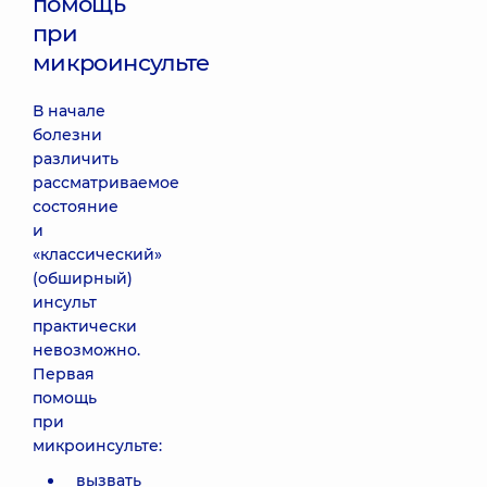
помощь
при
микроинсульте
В начале
болезни
различить
рассматриваемое
состояние
и
«классический»
(обширный)
инсульт
практически
невозможно.
Первая
помощь
при
микроинсульте:
вызвать