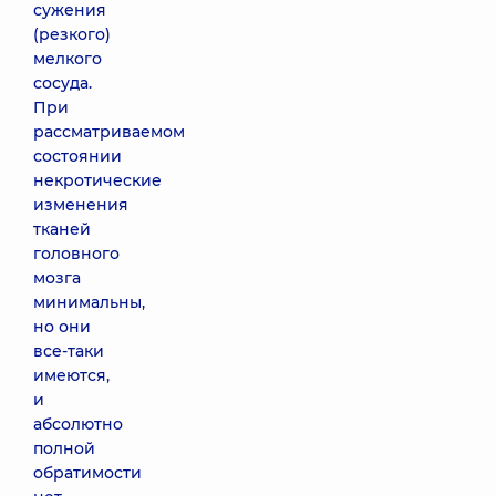
сужения
(резкого)
мелкого
сосуда.
При
рассматриваемом
состоянии
некротические
изменения
тканей
головного
мозга
минимальны,
но они
все-таки
имеются,
и
абсолютно
полной
обратимости