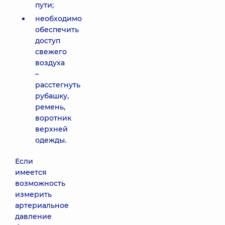
пути;
необходимо
обеспечить
доступ
свежего
воздуха
–
расстегнуть
рубашку,
ремень,
воротник
верхней
одежды.
Если
имеется
возможность
измерить
артериальное
давление