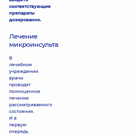
соответствующие
препараты
дозированно.
Лечение
микроинсульта
В
лечебном
учреждении
врачи
проводят
полноценное
лечение
рассматриваемого
состояния.
И в
первую
очередь