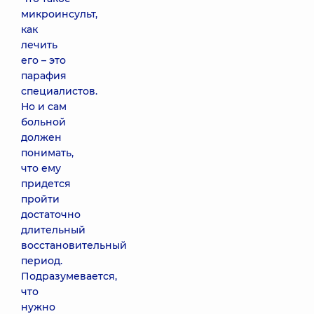
микроинсульт,
как
лечить
его – это
парафия
специалистов.
Но и сам
больной
должен
понимать,
что ему
придется
пройти
достаточно
длительный
восстановительный
период.
Подразумевается,
что
нужно