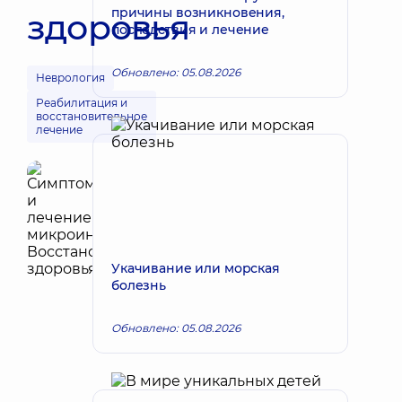
причины возникновения,
здоровья
последствия и лечение
Обновлено: 05.08.2026
Неврология
Реабилитация и
восстановительное
лечение
Укачивание или морская
болезнь
Обновлено: 05.08.2026