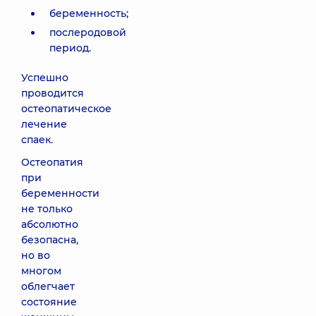
беременность;
послеродовой
период.
Успешно
проводится
остеопатическое
лечение
спаек.
Остеопатия
при
беременности
не только
абсолютно
безопасна,
но во
многом
облегчает
состояние