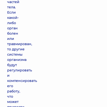
частей
тела.
Если
какой-
либо
орган
болен
или
травмирован,
то другие
системы
организма
будут
регулировать
и
компенсировать
его
работу,
что
может