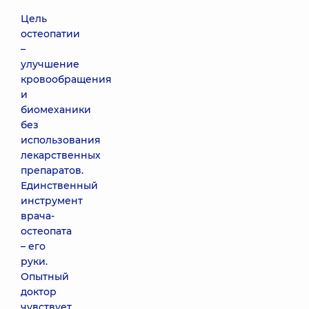
Цель
остеопатии
–
улучшение
кровообращения
и
биомеханики
без
использования
лекарственных
препаратов.
Единственный
инструмент
врача-
остеопата
– его
руки.
Опытный
доктор
чувствует