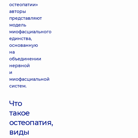
остеопатии»
авторы
представляют
модель
миофасциального
единства,
основанную
на
объединении
нервной
и
миофасциальной
систем.
Что
такое
остеопатия,
виды