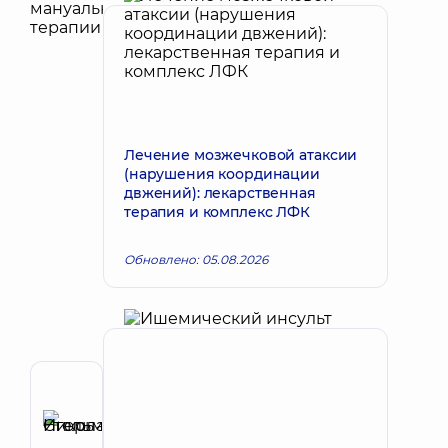
Лечение мозжечковой атаксии
(нарушения координации
двжений): лекарственная
терапия и комплекс ЛФК
Обновлено: 05.08.2026
Автор
Стельмах
Игорь