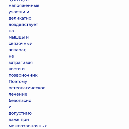
напряженные
участки и
деликатно
воздействует
на
мышцы и
связочный
аппарат,
не
затрагивая
кости и
позвоночник.
Поэтому
остеопатическое
лечение
безопасно
и
допустимо
даже при
межпозвоночных