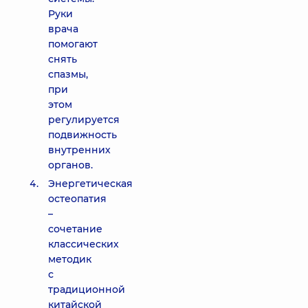
Руки
врача
помогают
снять
спазмы,
при
этом
регулируется
подвижность
внутренних
органов.
Энергетическая
остеопатия
–
сочетание
классических
методик
с
традиционной
китайской