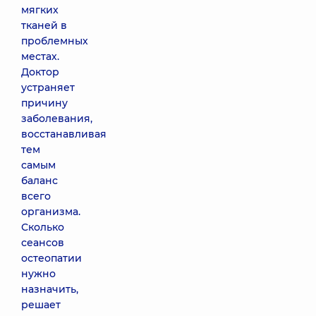
мягких
тканей в
проблемных
местах.
Доктор
устраняет
причину
заболевания,
восстанавливая
тем
самым
баланс
всего
организма.
Сколько
сеансов
остеопатии
нужно
назначить,
решает