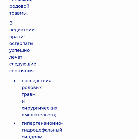
родовой
травмы.
В
педиатрии
врачи-
остеопаты
успешно
лечат
следующие
состояния:
последствия
родовых
травм
и
хирургических
вмешательств;
гипертензионно-
гидроцефальный
синдром;