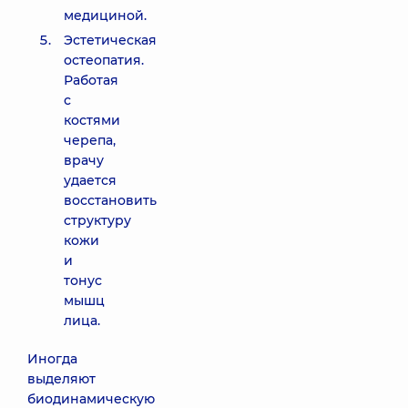
медициной.
Эстетическая
остеопатия.
Работая
с
костями
черепа,
врачу
удается
восстановить
структуру
кожи
и
тонус
мышц
лица.
Иногда
выделяют
биодинамическую