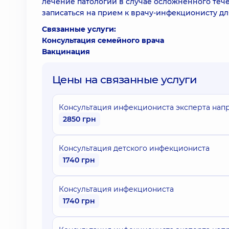
лечение патологии в случае осложненного тече
записаться на прием к врачу-инфекционисту дл
Связанные услуги:
Консультация семейного врача
Вакцинация
Цены на связанные услуги
Консультация инфекциониста эксперта напр
2850 грн
Консультация детского инфекциониста
1740 грн
Консультация инфекциониста
1740 грн