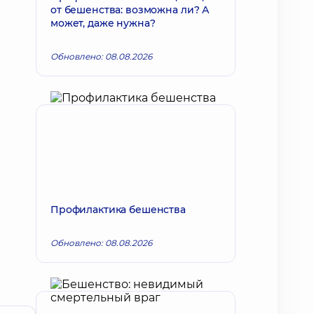
от бешенства: возможна ли? А
может, даже нужна?
Обновлено: 08.08.2026
Профилактика бешенства
Обновлено: 08.08.2026